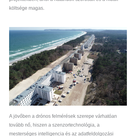
költsége magas.
A jövőben a drónos felmérések szerepe várhatóan
tovább nő, hiszen a szenzortechnológia, a
mesterséges intelligencia és az adatfeldolgozási