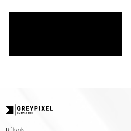
Rólunk